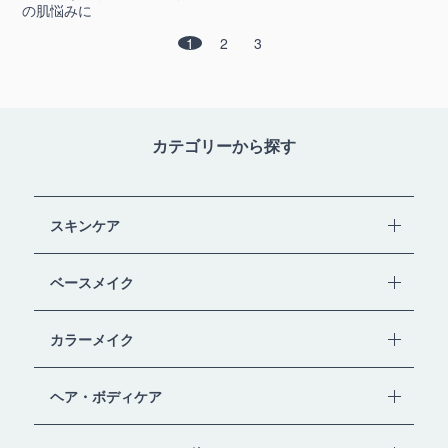
の肌悩みに
1
2
3
カテゴリーから探す
スキンケア
ベースメイク
カラーメイク
ヘア・ボディケア