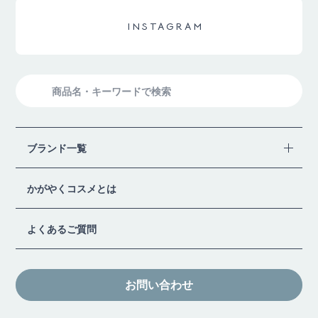
INSTAGRAM
検
索
ブランド一覧
かがやくコスメとは
よくあるご質問
お問い合わせ