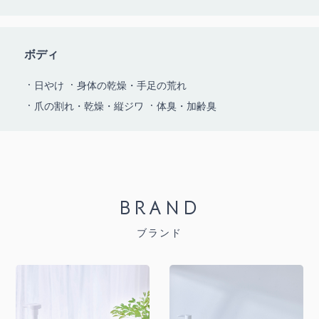
ボディ
日やけ
身体の乾燥・手足の荒れ
爪の割れ・乾燥・縦ジワ
体臭・加齢臭
BRAND
ブランド