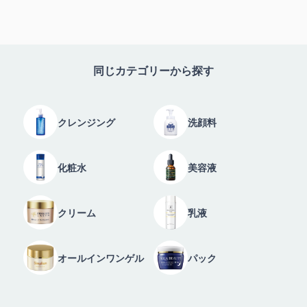
同じカテゴリーから探す
クレンジング
洗顔料
化粧水
美容液
クリーム
乳液
オールインワンゲル
パック