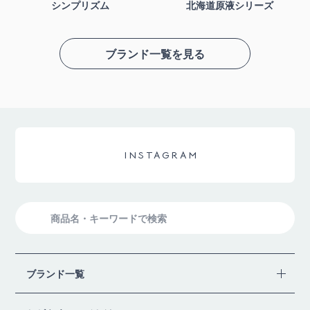
シンプリズム
北海道原液シリーズ
ブランド一覧を見る
INSTAGRAM
検
索
ブランド一覧