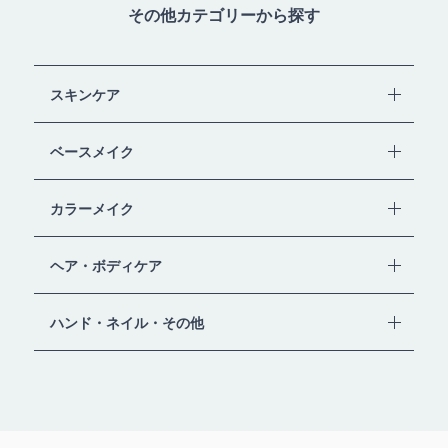
その他カテゴリーから探す
スキンケア
ベースメイク
カラーメイク
ヘア・ボディケア
ハンド・ネイル・その他