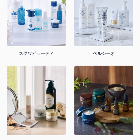
スクワビューティ
ベルシーオ