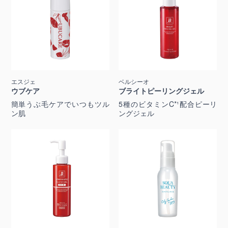
エスジェ
ベルシーオ
ウブケア
ブライトピーリングジェル
簡単うぶ毛ケアでいつもツル
5種のビタミンC*¹配合ピーリ
ン肌
ングジェル