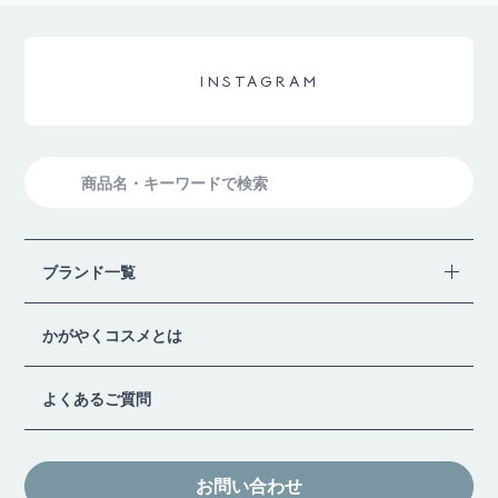
INSTAGRAM
検
索
ブランド一覧
かがやくコスメとは
よくあるご質問
お問い合わせ