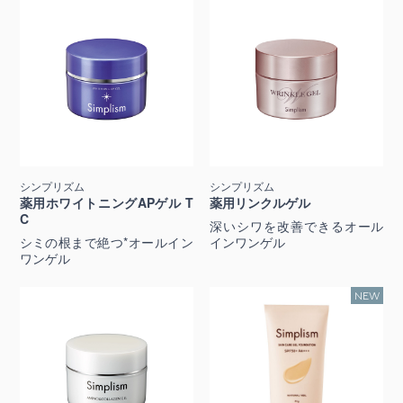
シンプリズム
シンプリズム
薬用ホワイトニングAPゲル T
薬用リンクルゲル
C
深いシワを改善できるオール
シミの根まで絶つ*オールイン
インワンゲル
ワンゲル