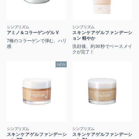
シンプリズム
シンプリズム
アミノ＆コラーゲンゲル V
スキンケアゲルファンデーシ
ョン 軽やか
7種のコラーゲンで弾む、ハリ
感
洗顔後、約30秒でベースメイ
クが完了！
シンプリズム
シンプリズム
スキンケアゲルファンデーシ
スキンケアゲルファンデーシ