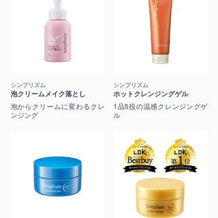
シンプリズム
シンプリズム
泡クリームメイク落とし
ホットクレンジングゲル
泡からクリームに変わるクレ
1品5役の温感クレンジングゲ
ンジング
ル