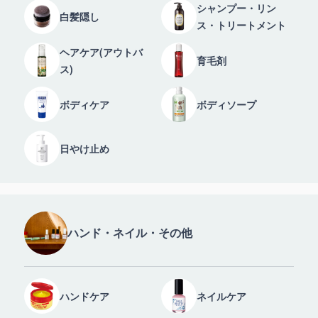
シャンプー・リン
白髪隠し
ス・トリートメント
ヘアケア(アウトバ
育毛剤
ス)
ボディケア
ボディソープ
日やけ止め
ハンド・ネイル・その他
ハンドケア
ネイルケア