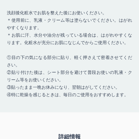
洗顔後化粧水でお肌を整えた後にお使いください。
＊使用前に、乳液・クリーム等は塗らないでください。はがれ
やすくなります。
＊お肌に汗、水分や油分が残っている場合は、はがれやすくな
ります。化粧水が充分にお肌になじんでからご使用ください。
①目の下の気になる部分に貼り、軽く押さえて密着させてくだ
さい。
②貼り付けた後は、シート部分を避けて普段お使いの乳液・ク
リーム等をお使いください。
③貼ったまま一晩お休みになり、翌朝はがしてください。
④特に乾燥を感じるときは、毎日のご使用をおすすめします。
詳細情報