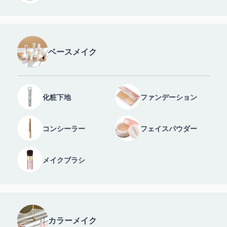
ベースメイク
化粧下地
ファンデーション
コンシーラー
フェイスパウダー
メイクブラシ
カラーメイク