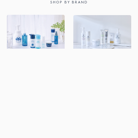
SHOP BY BRAND
スクワビューティ
ベルシーオ
シンプリズム
北海道原液シリーズ