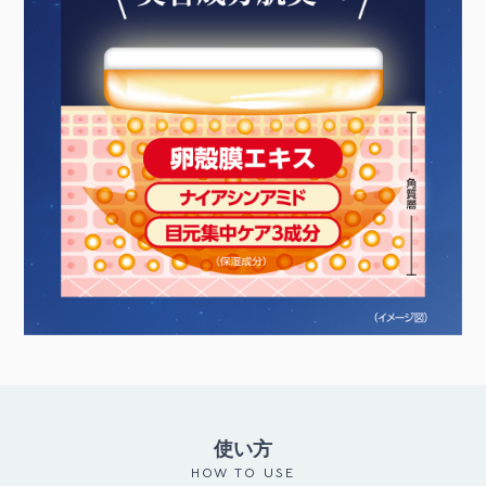
使い方
HOW TO USE