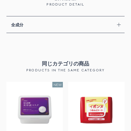
PRODUCT DETAIL
全成分
同じカテゴリの商品
PRODUCTS IN THE SAME CATEGORY