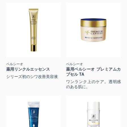
ベルシーオ
ベルシーオ
薬用リンクルエッセンス
薬用ベルシーオ プレミアムカ
プセル TA
シリーズ初のシワ改善美容液
ワンランク上のケア。透明感
のある肌に。