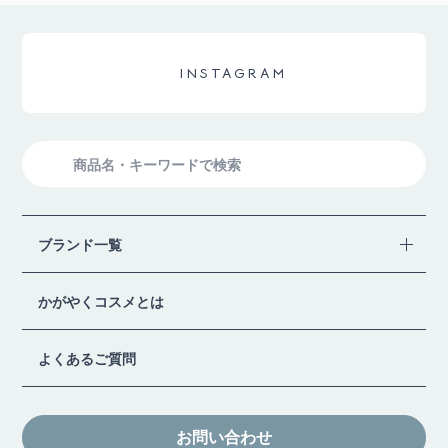
INSTAGRAM
検
索
ブランド一覧
かがやくコスメとは
よくあるご質問
お問い合わせ