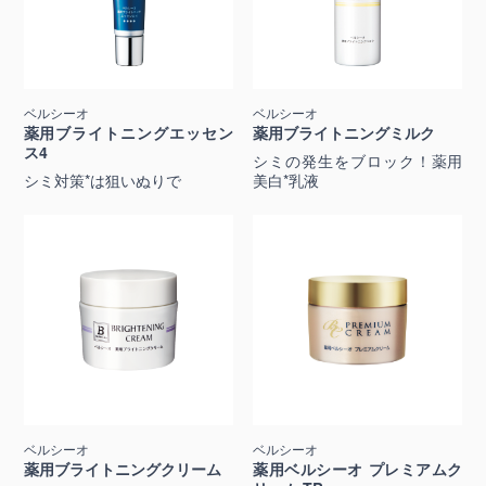
ベルシーオ
ベルシーオ
薬用ブライトニングエッセン
薬用ブライトニングミルク
ス4
シミの発生をブロック！薬用
シミ対策*は狙いぬりで
美白*乳液
ベルシーオ
ベルシーオ
薬用ブライトニングクリーム
薬用ベルシーオ プレミアムク