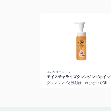
エムキューエイジ
モイスチャライズクレンジングホイッ
クレンジングと洗顔はこれひとつでOK