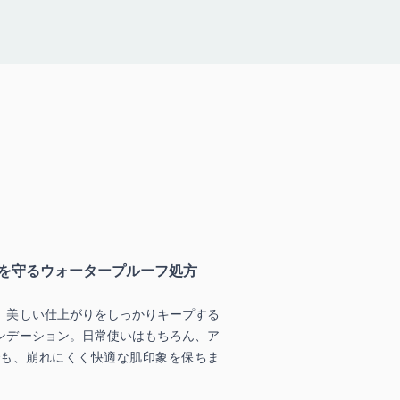
を守るウォータープルーフ処方
、美しい仕上がりをしっかりキープする
ンデーション。日常使いはもちろん、ア
も、崩れにくく快適な肌印象を保ちま