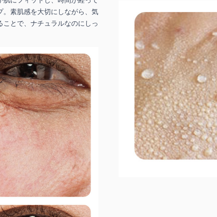
プ。素肌感を大切にしながら、気
ることで、ナチュラルなのにしっ