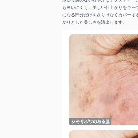
もヨレにくく、美しい仕上がりをキー
になる部分だけをさりげなくカバーす
かりとした美しさを演出します。