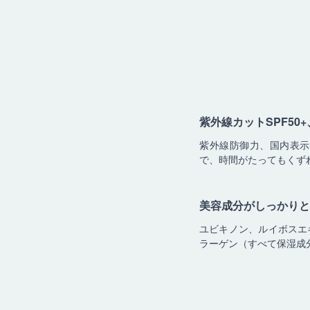
紫外線カットSPF50+、
紫外線防御力、国内表示
で、時間がたってもくず
美容成分がしっかりと
ユビキノン、ルイボスエ
ラーゲン（すべて保湿成