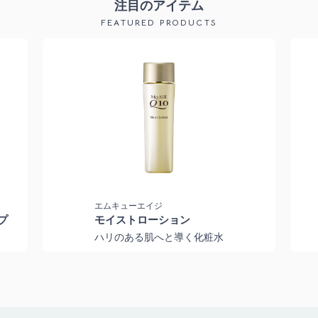
注目のアイテム
FEATURED PRODUCTS
エムキューエイジ
プ
モイストローション
ハリのある肌へと導く化粧水