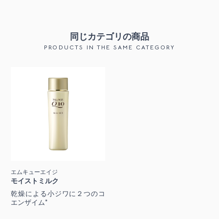
同じカテゴリの商品
PRODUCTS IN THE SAME CATEGORY
エムキューエイジ
モイストミルク
乾燥による小ジワに２つのコ
エンザイム*