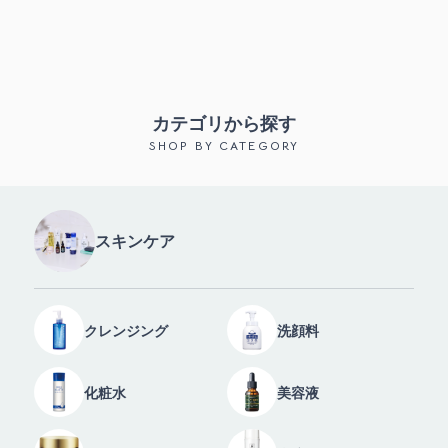
カテゴリから探す
SHOP BY CATEGORY
スキンケア
クレンジング
洗顔料
化粧水
美容液