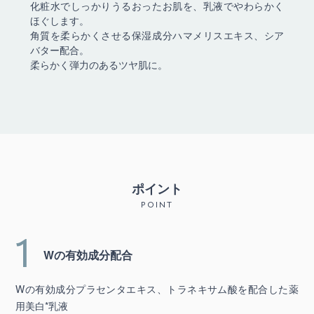
化粧水でしっかりうるおったお肌を、乳液でやわらかく
ほぐします。
角質を柔らかくさせる保湿成分ハマメリスエキス、シア
バター配合。
柔らかく弾力のあるツヤ肌に。
ポイント
POINT
1
Wの有効成分配合
Wの有効成分プラセンタエキス、トラネキサム酸を配合した薬
用美白*乳液