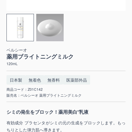
ベルシーオ
薬用ブライトニングミルク
120mL
日本製
無着色
無香料
医薬部外品
商品コード：Z01C142
販売名：ベルシーオ 薬用ブライトニングミルク
シミの発生をブロック！薬用美白*乳液
有効成分 プラセンタがシミの元の生成をブロックします。もっ
ちりとした弾力肌へ導きます。