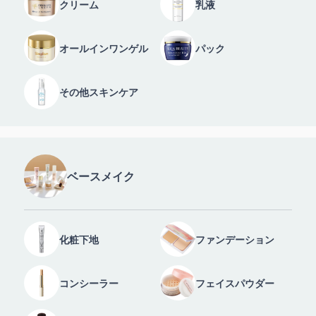
クリーム
乳液
オールインワンゲル
パック
その他スキンケア
ベースメイク
化粧下地
ファンデーション
コンシーラー
フェイスパウダー