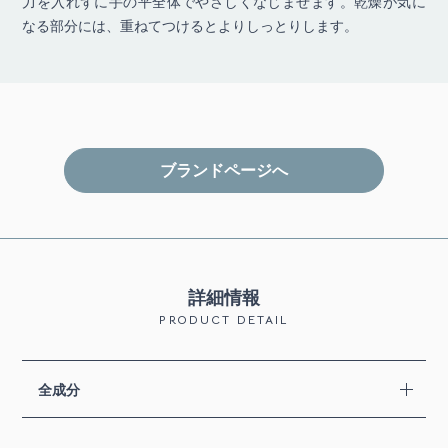
力を入れずに手の平全体でやさしくなじませます。乾燥が気に
なる部分には、重ねてつけるとよりしっとりします。
ブランドページへ
詳細情報
PRODUCT DETAIL
全成分