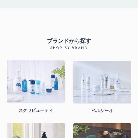
ブランドから探す
SHOP BY BRAND
スクワビューティ
ベルシーオ