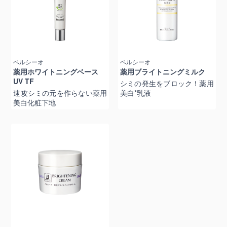
ベルシーオ
ベルシーオ
薬用ホワイトニングベース
薬用ブライトニングミルク
UV TF
シミの発生をブロック！薬用
速攻シミの元を作らない薬用
美白*乳液
美白化粧下地