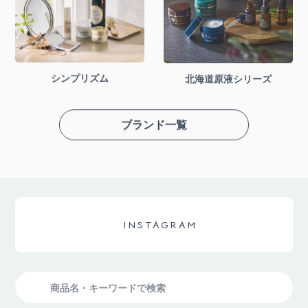
シンプリズム
北海道原液シリーズ
ブランド一覧
INSTAGRAM
検
索