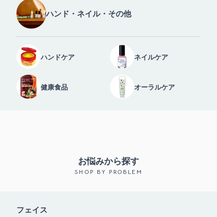
ハンド・ネイル・その他
ハンドケア
ネイルケア
健康食品
オーラルケア
お悩みから探す
SHOP BY PROBLEM
フェイス