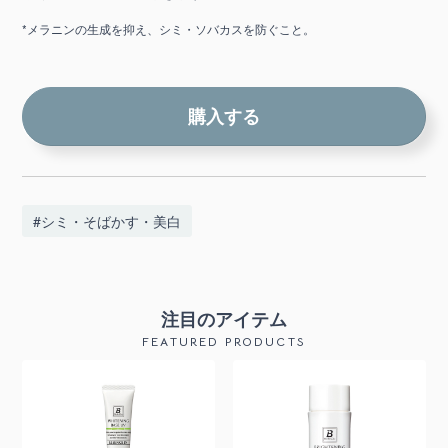
*メラニンの生成を抑え、シミ・ソバカスを防ぐこと。
購入する
#シミ・そばかす・美白
注目のアイテム
FEATURED PRODUCTS