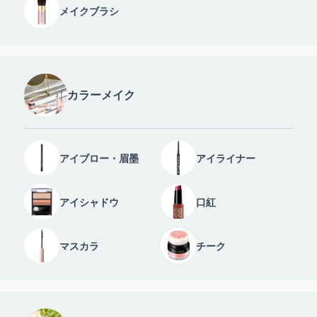
メイクブラシ
カラーメイク
アイブロー・眉墨
アイライナー
アイシャドウ
口紅
マスカラ
チーク