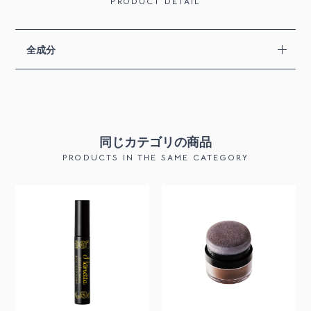
PRODUCT DETAIL
全成分
同じカテゴリの商品
PRODUCTS IN THE SAME CATEGORY