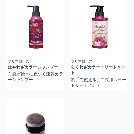
プリマローズ
プリマローズ
はやわざカラーシャンプー
らくわざカラートリートメン
ト
白髪が徐々に色づく速乾カラ
ーシャンプー
素手で使える、白髪用カラー
トリートメント