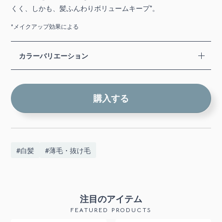
くく、しかも、髪ふんわりボリュームキープ*。
*メイクアップ効果による
カラーバリエーション
購入する
#白髪
#薄毛・抜け毛
注目のアイテム
FEATURED PRODUCTS