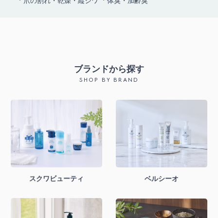
ブランドから探す
SHOP BY BRAND
スクワビューティ
ベルシーオ