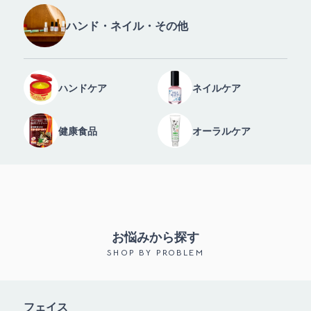
ハンド・ネイル・その他
ハンドケア
ネイルケア
健康食品
オーラルケア
お悩みから探す
SHOP BY PROBLEM
フェイス