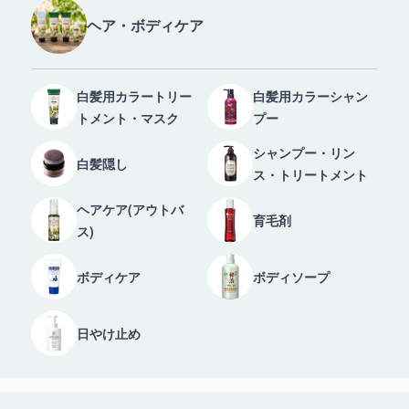
ヘア・ボディケア
白髪用カラートリー
白髪用カラーシャン
トメント・マスク
プー
シャンプー・リン
白髪隠し
ス・トリートメント
ヘアケア(アウトバ
育毛剤
ス)
ボディケア
ボディソープ
日やけ止め