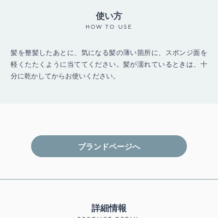
使い方
HOW TO USE
髪を整髪したあとに、気になる髪の薄い箇所に、スポンジ面を
軽くたたくように当ててください。髪が濡れているときは、十
分に乾かしてからお使いください。
ブランドページへ
詳細情報