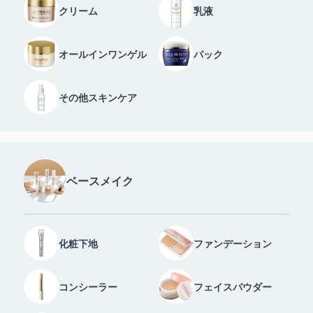
クリーム
乳液
オールインワンゲル
パック
その他スキンケア
ベースメイク
化粧下地
ファンデーション
コンシーラー
フェイスパウダー