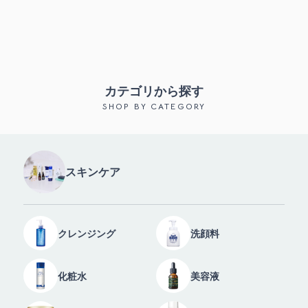
カテゴリから探す
SHOP BY CATEGORY
スキンケア
クレンジング
洗顔料
化粧水
美容液