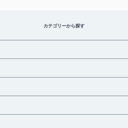
カテゴリーから探す