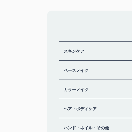
スキンケア
ベースメイク
カラーメイク
ヘア・ボディケア
ハンド・ネイル・その他