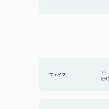
シミ
フェイス
乾燥