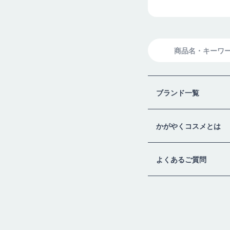
検
索
ブランド一覧
かがやくコスメとは
よくあるご質問