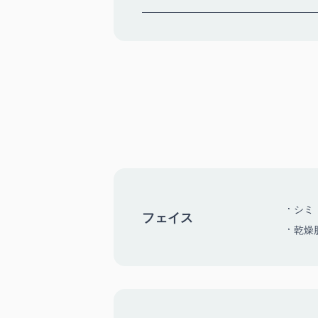
シミ
フェイス
乾燥