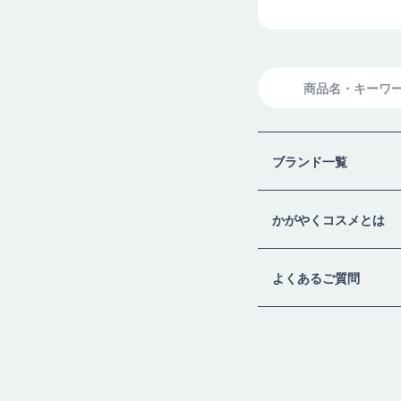
検
索
ブランド一覧
かがやくコスメとは
よくあるご質問